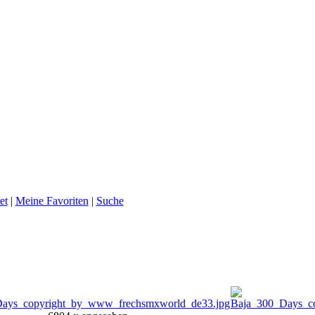
et
|
Meine Favoriten
|
Suche