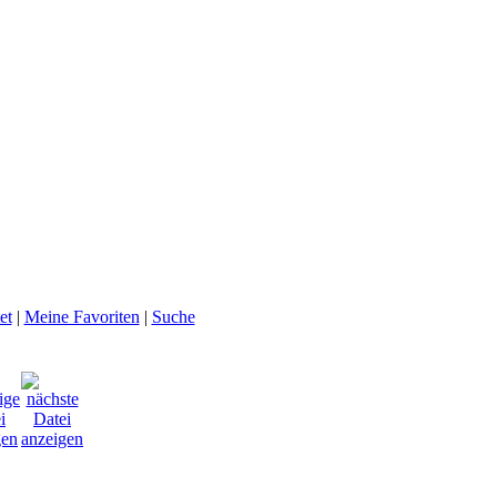
et
|
Meine Favoriten
|
Suche