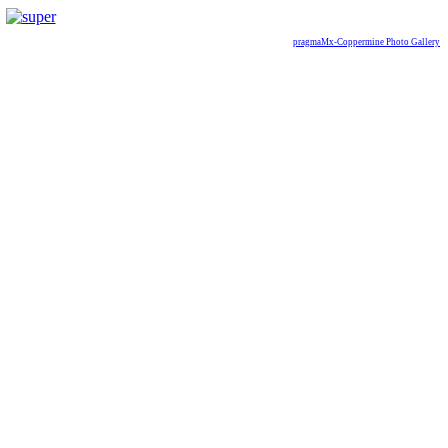
pragmaMx-Coppermine Photo Gallery